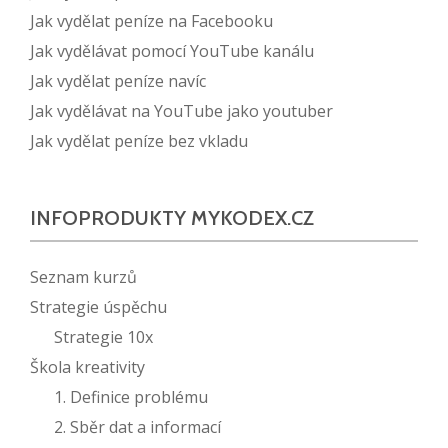
Jak vydělat peníze na Facebooku
Jak vydělávat pomocí YouTube kanálu
Jak vydělat peníze navíc
Jak vydělávat na YouTube jako youtuber
Jak vydělat peníze bez vkladu
INFOPRODUKTY MYKODEX.CZ
Seznam kurzů
Strategie úspěchu
Strategie 10x
Škola kreativity
1. Definice problému
2. Sběr dat a informací