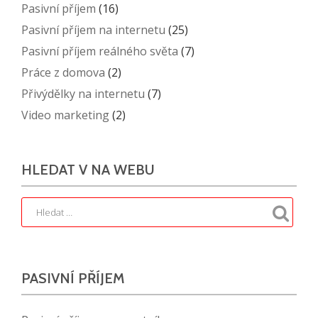
Pasivní příjem
(16)
Pasivní příjem na internetu
(25)
Pasivní příjem reálného světa
(7)
Práce z domova
(2)
Přivýdělky na internetu
(7)
Video marketing
(2)
HLEDAT V NA WEBU
PASIVNÍ PŘÍJEM