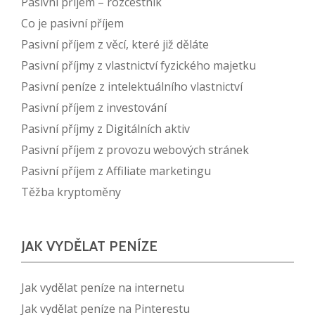
Pasivní příjem – rozcestník
Co je pasivní příjem
Pasivní příjem z věcí, které již děláte
Pasivní příjmy z vlastnictví fyzického majetku
Pasivní peníze z intelektuálního vlastnictví
Pasivní příjem z investování
Pasivní příjmy z Digitálních aktiv
Pasivní příjem z provozu webových stránek
Pasivní příjem z Affiliate marketingu
Těžba kryptoměny
JAK VYDĚLAT PENÍZE
Jak vydělat peníze na internetu
Jak vydělat peníze na Pinterestu