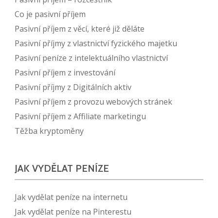
Co je pasivní příjem
Pasivní příjem z věcí, které již děláte
Pasivní příjmy z vlastnictví fyzického majetku
Pasivní peníze z intelektuálního vlastnictví
Pasivní příjem z investování
Pasivní příjmy z Digitálních aktiv
Pasivní příjem z provozu webových stránek
Pasivní příjem z Affiliate marketingu
Těžba kryptoměny
JAK VYDĚLAT PENÍZE
Jak vydělat peníze na internetu
Jak vydělat peníze na Pinterestu