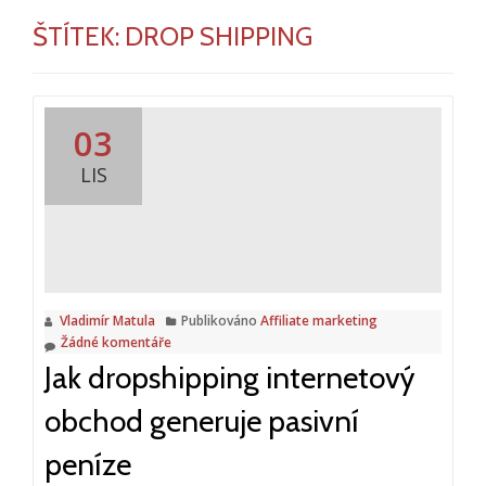
ŠTÍTEK:
DROP SHIPPING
03
LIS
Vladimír Matula
Publikováno
Affiliate marketing
Žádné komentáře
Jak dropshipping internetový
obchod generuje pasivní
peníze