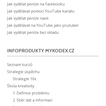
Jak vydělat peníze na Facebooku
Jak vydělávat pomocí YouTube kanálu
Jak vydělat peníze navíc
Jak vydělávat na YouTube jako youtuber
Jak vydělat peníze bez vkladu
INFOPRODUKTY MYKODEX.CZ
Seznam kurzů
Strategie úspěchu
Strategie 10x
Škola kreativity
1. Definice problému
2. Sběr dat a informací