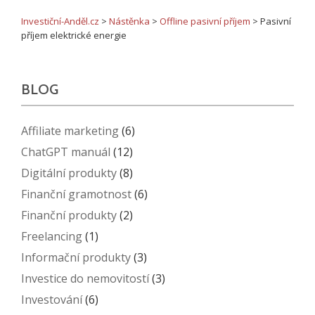
Investiční-Anděl.cz
>
Nástěnka
>
Offline pasivní příjem
>
Pasivní
příjem elektrické energie
BLOG
Affiliate marketing
(6)
ChatGPT manuál
(12)
Digitální produkty
(8)
Finanční gramotnost
(6)
Finanční produkty
(2)
Freelancing
(1)
Informační produkty
(3)
Investice do nemovitostí
(3)
Investování
(6)