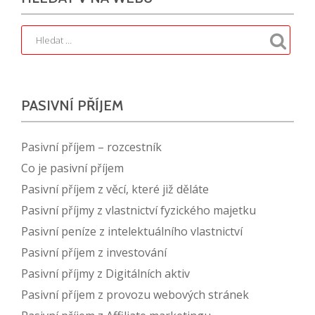
PASIVNÍ PŘÍJEM
Pasivní příjem – rozcestník
Co je pasivní příjem
Pasivní příjem z věcí, které již děláte
Pasivní příjmy z vlastnictví fyzického majetku
Pasivní peníze z intelektuálního vlastnictví
Pasivní příjem z investování
Pasivní příjmy z Digitálních aktiv
Pasivní příjem z provozu webových stránek