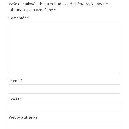
Vaše e-mailová adresa nebude zveřejněna.
Vyžadované
informace jsou označeny
*
Komentář
*
Jméno
*
E-mail
*
Webová stránka