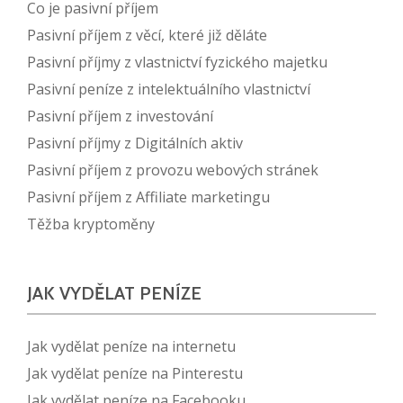
Co je pasivní příjem
Pasivní příjem z věcí, které již děláte
Pasivní příjmy z vlastnictví fyzického majetku
Pasivní peníze z intelektuálního vlastnictví
Pasivní příjem z investování
Pasivní příjmy z Digitálních aktiv
Pasivní příjem z provozu webových stránek
Pasivní příjem z Affiliate marketingu
Těžba kryptoměny
JAK VYDĚLAT PENÍZE
Jak vydělat peníze na internetu
Jak vydělat peníze na Pinterestu
Jak vydělat peníze na Facebooku