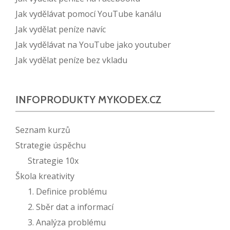
Jak vydělávat pomocí YouTube kanálu
Jak vydělat peníze navíc
Jak vydělávat na YouTube jako youtuber
Jak vydělat peníze bez vkladu
INFOPRODUKTY MYKODEX.CZ
Seznam kurzů
Strategie úspěchu
Strategie 10x
Škola kreativity
1. Definice problému
2. Sběr dat a informací
3. Analýza problému