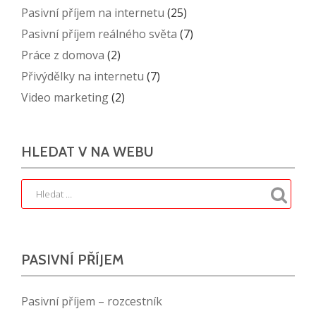
Pasivní příjem na internetu
(25)
Pasivní příjem reálného světa
(7)
Práce z domova
(2)
Přivýdělky na internetu
(7)
Video marketing
(2)
HLEDAT V NA WEBU
PASIVNÍ PŘÍJEM
Pasivní příjem – rozcestník