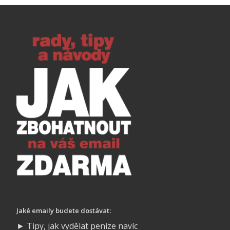
Jaké emaily budete dostávat:
► Tipy, jak vydělat peníze navíc