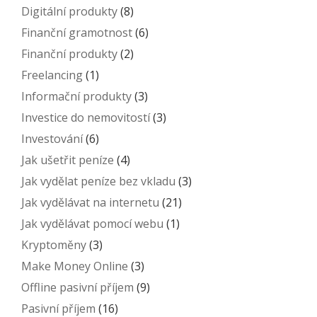
Digitální produkty
(8)
Finanční gramotnost
(6)
Finanční produkty
(2)
Freelancing
(1)
Informační produkty
(3)
Investice do nemovitostí
(3)
Investování
(6)
Jak ušetřit peníze
(4)
Jak vydělat peníze bez vkladu
(3)
Jak vydělávat na internetu
(21)
Jak vydělávat pomocí webu
(1)
Kryptoměny
(3)
Make Money Online
(3)
Offline pasivní příjem
(9)
Pasivní příjem
(16)