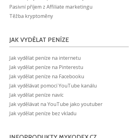
Pasivní příjem z Affiliate marketingu
Těžba kryptoměny
JAK VYDĚLAT PENÍZE
Jak vydělat peníze na internetu
Jak vydělat peníze na Pinterestu
Jak vydělat peníze na Facebooku
Jak vydělávat pomocí YouTube kanálu
Jak vydělat peníze navíc
Jak vydělávat na YouTube jako youtuber
Jak vydělat peníze bez vkladu
INFOPRODUKTY MYKODEX.CZ