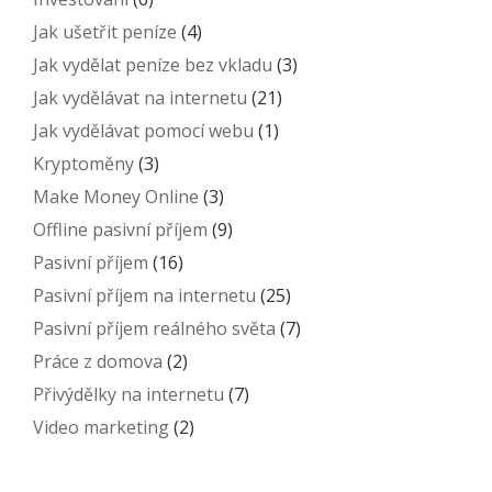
Jak ušetřit peníze
(4)
Jak vydělat peníze bez vkladu
(3)
Jak vydělávat na internetu
(21)
Jak vydělávat pomocí webu
(1)
Kryptoměny
(3)
Make Money Online
(3)
Offline pasivní příjem
(9)
Pasivní příjem
(16)
Pasivní příjem na internetu
(25)
Pasivní příjem reálného světa
(7)
Práce z domova
(2)
Přivýdělky na internetu
(7)
Video marketing
(2)