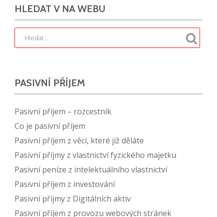
HLEDAT V NA WEBU
PASIVNÍ PŘÍJEM
Pasivní příjem – rozcestník
Co je pasivní příjem
Pasivní příjem z věcí, které již děláte
Pasivní příjmy z vlastnictví fyzického majetku
Pasivní peníze z intelektuálního vlastnictví
Pasivní příjem z investování
Pasivní příjmy z Digitálních aktiv
Pasivní příjem z provozu webových stránek